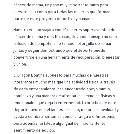
cáncer de mama, un paso muy importante tanto para
nuestro club como para todas las mujeres que forman
parte de este proyecto deportivo y humano.
Nuestro equipo viajará con 10 mujeres supervivientes de
cáncer de mama y dos técnicos, llevando consigo no solo
la ilusión de competir, sino también el orgullo de remar
juntas y seguir demostrando que el deporte puede
convertirse en una herramienta de recuperación, bienestar
y unión.
El Dragon Boat ha supuesto para muchas de nuestras
integrantes mucho más que una actividad física. A través
de cada entrenamiento, han encontrado apoyo mutuo,
confianza y una manera de afrontar las secuelas físicas y
emocionales que deja la enfermedad. La práctica de este
deporte favorece el bienestar físico, mejora la movilidad y
ayuda a combatir síntomas como la fatiga o el linfedema,
pero además fortalece algo igual de importante: el
sentimiento de equipo.