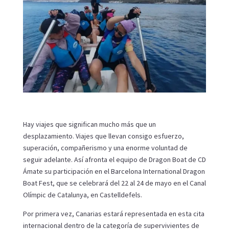
Hay viajes que significan mucho más que un
desplazamiento. Viajes que llevan consigo esfuerzo,
superación, compañerismo y una enorme voluntad de
seguir adelante. Así afronta el equipo de Dragon Boat de CD
Ámate su participación en el Barcelona International Dragon
Boat Fest, que se celebrará del 22 al 24 de mayo en el Canal
Olímpic de Catalunya, en Castelldefels.
Por primera vez, Canarias estará representada en esta cita
internacional dentro de la categoría de supervivientes de