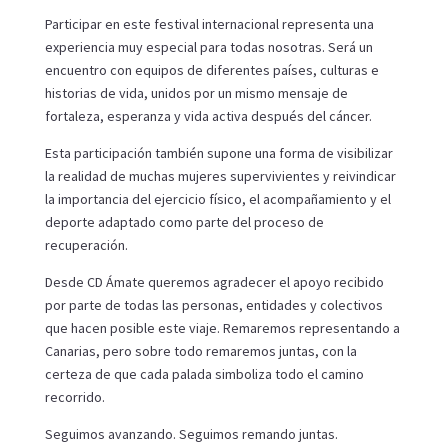
Participar en este festival internacional representa una
experiencia muy especial para todas nosotras. Será un
encuentro con equipos de diferentes países, culturas e
historias de vida, unidos por un mismo mensaje de
fortaleza, esperanza y vida activa después del cáncer.
Esta participación también supone una forma de visibilizar
la realidad de muchas mujeres supervivientes y reivindicar
la importancia del ejercicio físico, el acompañamiento y el
deporte adaptado como parte del proceso de
recuperación.
Desde CD Ámate queremos agradecer el apoyo recibido
por parte de todas las personas, entidades y colectivos
que hacen posible este viaje. Remaremos representando a
Canarias, pero sobre todo remaremos juntas, con la
certeza de que cada palada simboliza todo el camino
recorrido.
Seguimos avanzando. Seguimos remando juntas.