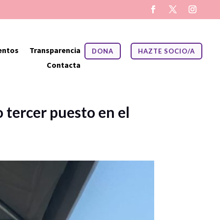
entos
Transparencia
DONA
HAZTE SOCIO/A
Contacta
 tercer puesto en el