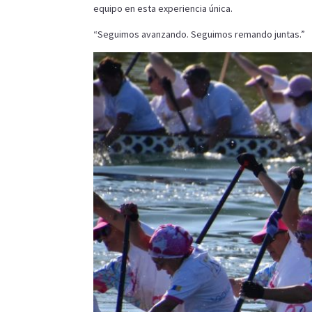
equipo en esta experiencia única.
“Seguimos avanzando. Seguimos remando juntas.”