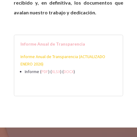
recibido y, en definitiva, los documentos que
avalan nuestro trabajo y dedicación.
Informe Anual de Transparencia
Informe Anual de Transparencia
(ACTUALIZADO
ENERO 2026)
Informe (
PDF
) (
XLSX
) (
DOCX
)