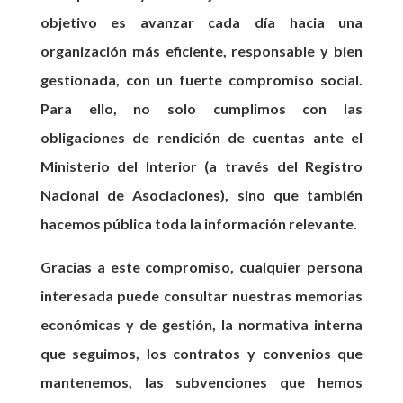
objetivo es avanzar cada día hacia una
organización más eficiente, responsable y bien
gestionada, con un fuerte compromiso social.
Para ello, no solo cumplimos con las
obligaciones de rendición de cuentas ante el
Ministerio del Interior (a través del Registro
Nacional de Asociaciones), sino que también
hacemos pública toda la información relevante.
Gracias a este compromiso, cualquier persona
interesada puede consultar nuestras memorias
económicas y de gestión, la normativa interna
que seguimos, los contratos y convenios que
mantenemos, las subvenciones que hemos