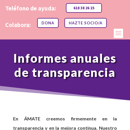
Teléfono de ayuda:
618 38 26 15
DONA
HAZTE SOCIO/A
Colabora:
Informes anuales
de transparencia
En ÁMATE creemos firmemente en la
transparencia y en la mejora continua. Nuestro